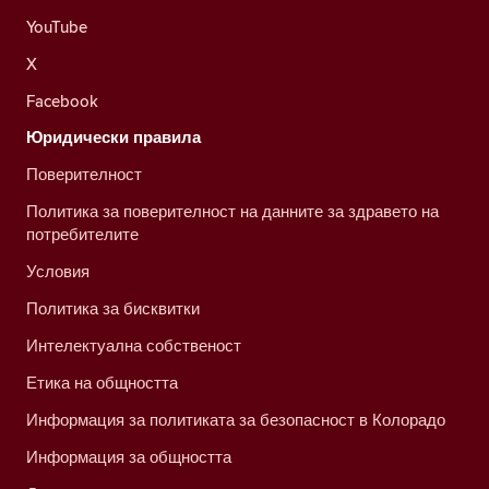
YouTube
X
Facebook
Юридически правила
Поверителност
Политика за поверителност на данните за здравето на
потребителите
Условия
Политика за бисквитки
Интелектуална собственост
Етика на общността
Информация за политиката за безопасност в Колорадо
Информация за общността