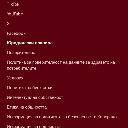
TikTok
YouTube
X
Facebook
Юридически правила
Поверителност
Политика за поверителност на данните за здравето на
потребителите
Условия
Политика за бисквитки
Интелектуална собственост
Етика на общността
Информация за политиката за безопасност в Колорадо
Информация за общността