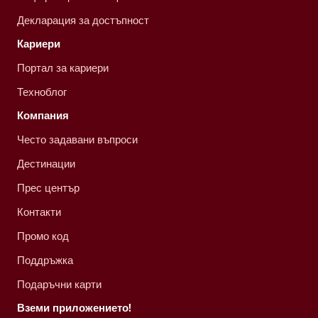
Декларация за достъпност
Кариери
Портал за кариери
Техноблог
Компания
Често задавани въпроси
Дестинации
Прес център
Контакти
Промо код
Поддръжка
Подаръчни карти
Вземи приложението!