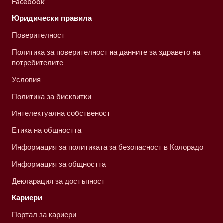
Facebook
Юридически правила
Поверителност
Политика за поверителност на данните за здравето на
потребителите
Условия
Политика за бисквитки
Интелектуална собственост
Етика на общността
Информация за политиката за безопасност в Колорадо
Информация за общността
Декларация за достъпност
Кариери
Портал за кариери