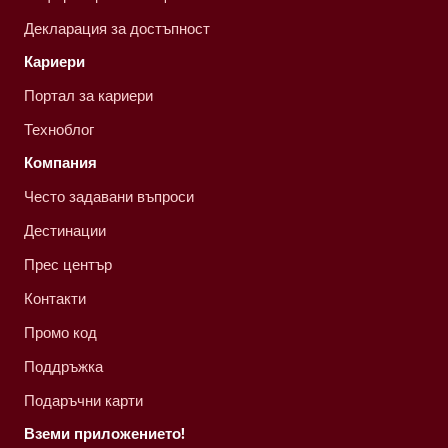
Декларация за достъпност
Кариери
Портал за кариери
Техноблог
Компания
Често задавани въпроси
Дестинации
Прес център
Контакти
Промо код
Поддръжка
Подаръчни карти
Вземи приложението!