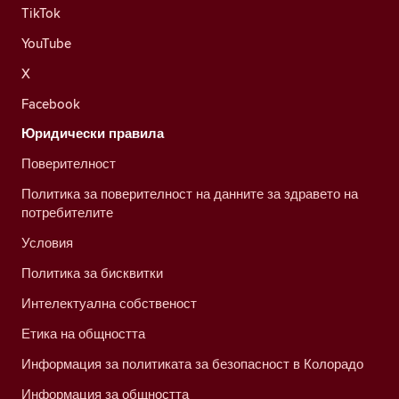
TikTok
YouTube
X
Facebook
Юридически правила
Поверителност
Политика за поверителност на данните за здравето на
потребителите
Условия
Политика за бисквитки
Интелектуална собственост
Етика на общността
Информация за политиката за безопасност в Колорадо
Информация за общността