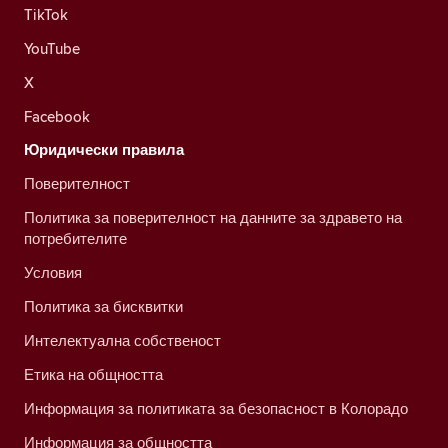
TikTok
YouTube
X
Facebook
Юридически правила
Поверителност
Политика за поверителност на данните за здравето на
потребителите
Условия
Политика за бисквитки
Интелектуална собственост
Етика на общността
Информация за политиката за безопасност в Колорадо
Информация за общността