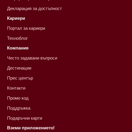
Декларация за достъпност
Кариери
Портал за кариери
Техноблог
Компания
Често задавани въпроси
Дестинации
Прес център
Контакти
Промо код
Поддръжка
Подаръчни карти
Вземи приложението!