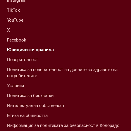
Instagram
TikTok
YouTube
X
Facebook
Юридически правила
Поверителност
Политика за поверителност на данните за здравето на
потребителите
Условия
Политика за бисквитки
Интелектуална собственост
Етика на общността
Информация за политиката за безопасност в Колорадо