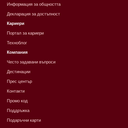
Информация за общността
Декларация за достъпност
Кариери
Портал за кариери
Техноблог
Компания
Често задавани въпроси
Дестинации
Прес център
Контакти
Промо код
Поддръжка
Подаръчни карти