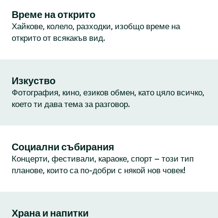
Време на открито
Хайкове, колело, разходки, изобщо време на
открито от всякакъв вид.
Изкуство
Фотография, кино, езиков обмен, като цяло всичко,
което ти дава тема за разговор.
Социални събирания
Концерти, фестивали, караоке, спорт – този тип
планове, които са по-добри с някой нов човек!
Храна и напитки