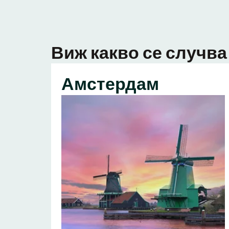
Виж какво се случва 
Амстердам