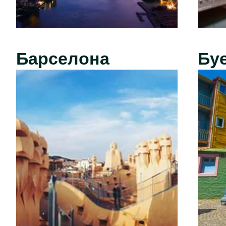
Барселона
Бу