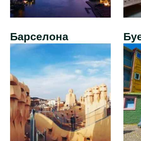
Барселона
Бу