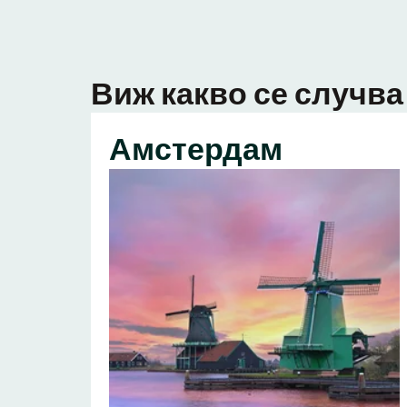
Виж какво се случва 
Амстердам