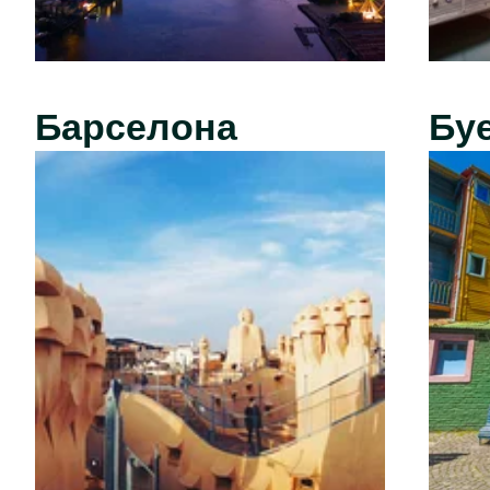
Барселона
Бу