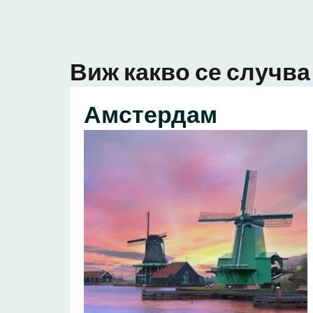
Виж какво се случва 
Амстердам