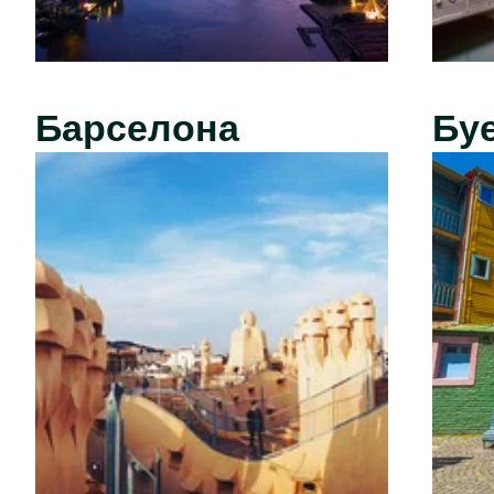
Барселона
Бу