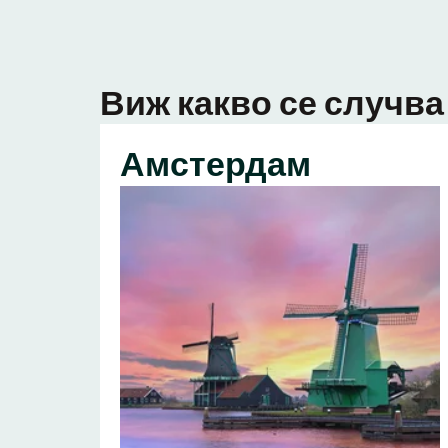
Виж какво се случва 
Амстердам