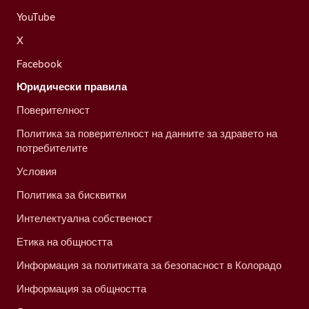
YouTube
X
Facebook
Юридически правила
Поверителност
Политика за поверителност на данните за здравето на
потребителите
Условия
Политика за бисквитки
Интелектуална собственост
Етика на общността
Информация за политиката за безопасност в Колорадо
Информация за общността