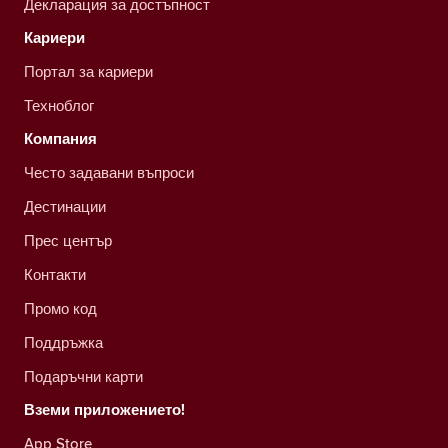
Декларация за достъпност
Кариери
Портал за кариери
Техноблог
Компания
Често задавани въпроси
Дестинации
Прес център
Контакти
Промо код
Поддръжка
Подаръчни карти
Вземи приложението!
App Store