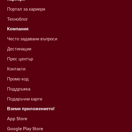
Портал за кариери
Техноблог
Компания
Често задавани въпроси
Дестинации
Прес център
Контакти
Промо код
Поддръжка
Подаръчни карти
Вземи приложението!
App Store
Google Play Store