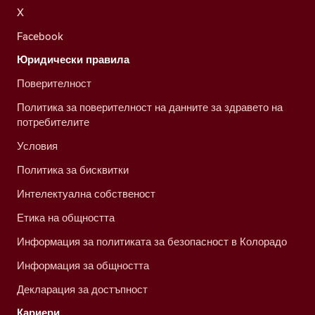
X
Facebook
Юридически правила
Поверителност
Политика за поверителност на данните за здравето на
потребителите
Условия
Политика за бисквитки
Интелектуална собственост
Етика на общността
Информация за политиката за безопасност в Колорадо
Информация за общността
Декларация за достъпност
Кариери