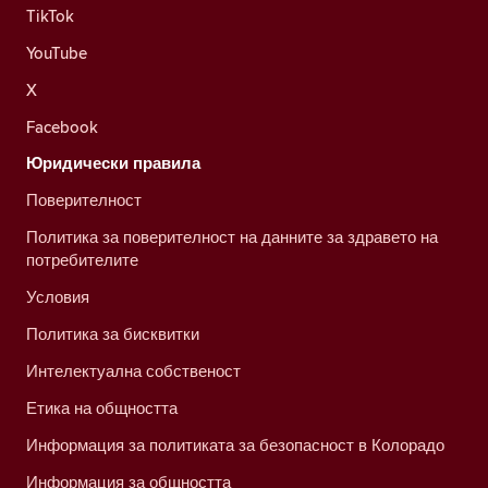
TikTok
YouTube
X
Facebook
Юридически правила
Поверителност
Политика за поверителност на данните за здравето на
потребителите
Условия
Политика за бисквитки
Интелектуална собственост
Етика на общността
Информация за политиката за безопасност в Колорадо
Информация за общността