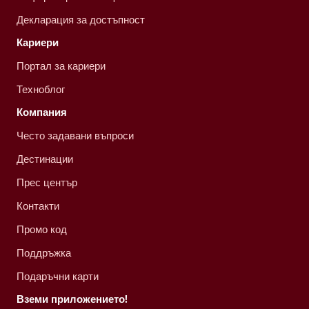
Декларация за достъпност
Кариери
Портал за кариери
Техноблог
Компания
Често задавани въпроси
Дестинации
Прес център
Контакти
Промо код
Поддръжка
Подаръчни карти
Вземи приложението!