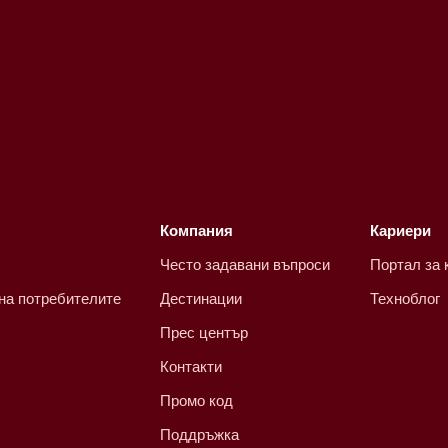
Компания
Кариери
Често задавани въпроси
Портал за 
 на потребителите
Дестинации
Техноблог
Прес център
Контакти
Промо код
Поддръжка