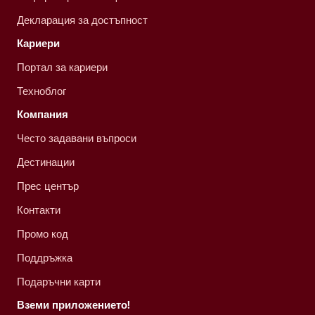
Декларация за достъпност
Кариери
Портал за кариери
Техноблог
Компания
Често задавани въпроси
Дестинации
Прес център
Контакти
Промо код
Поддръжка
Подаръчни карти
Вземи приложението!