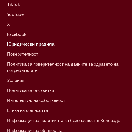
TikTok
YouTube
X
Facebook
Юридически правила
Поверителност
Политика за поверителност на данните за здравето на
потребителите
Условия
Политика за бисквитки
Интелектуална собственост
Етика на общността
Информация за политиката за безопасност в Колорадо
Информация за общността