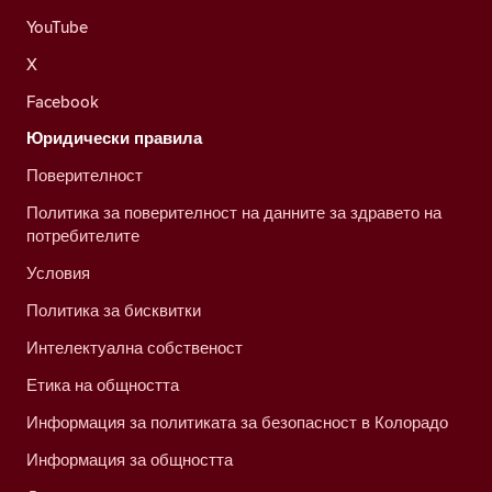
YouTube
X
Facebook
Юридически правила
Поверителност
Политика за поверителност на данните за здравето на
потребителите
Условия
Политика за бисквитки
Интелектуална собственост
Етика на общността
Информация за политиката за безопасност в Колорадо
Информация за общността