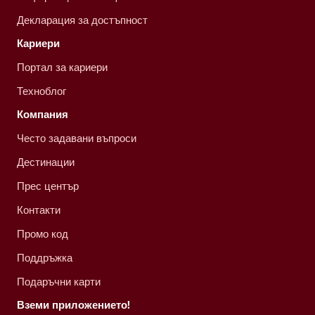
Декларация за достъпност
Кариери
Портал за кариери
Техноблог
Компания
Често задавани въпроси
Дестинации
Прес център
Контакти
Промо код
Поддръжка
Подаръчни карти
Вземи приложението!