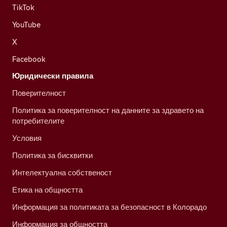
TikTok
YouTube
X
Facebook
Юридически правила
Поверителност
Политика за поверителност на данните за здравето на
потребителите
Условия
Политика за бисквитки
Интелектуална собственост
Етика на общността
Информация за политиката за безопасност в Колорадо
Информация за общността