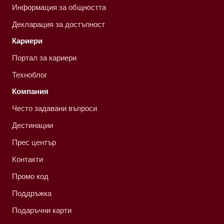
Информация за общността
Декларация за достъпност
Кариери
Портал за кариери
Техноблог
Компания
Често задавани въпроси
Дестинации
Прес център
Контакти
Промо код
Поддръжка
Подаръчни карти