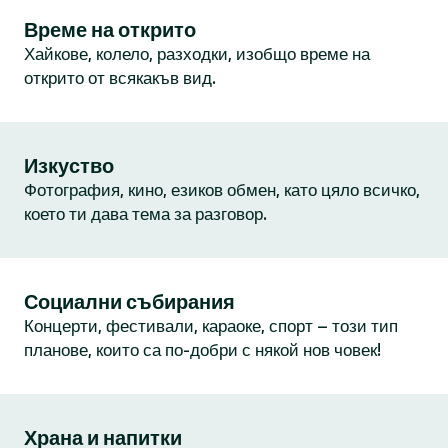
Време на открито
Хайкове, колело, разходки, изобщо време на
открито от всякакъв вид.
Изкуство
Фотография, кино, езиков обмен, като цяло всичко,
което ти дава тема за разговор.
Социални събирания
Концерти, фестивали, караоке, спорт – този тип
планове, които са по-добри с някой нов човек!
Храна и напитки