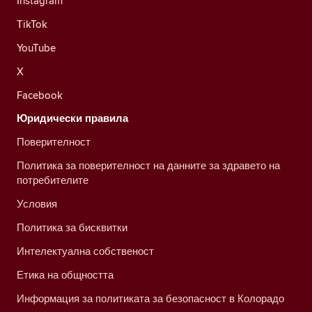
Instagram
TikTok
YouTube
X
Facebook
Юридически правила
Поверителност
Политика за поверителност на данните за здравето на
потребителите
Условия
Политика за бисквитки
Интелектуална собственост
Етика на общността
Информация за политиката за безопасност в Колорадо