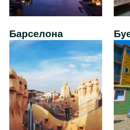
Барселона
Бу