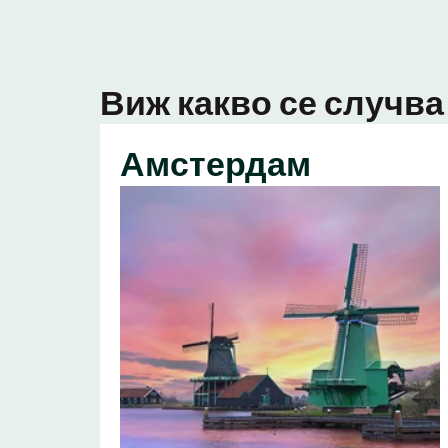
Виж какво се случва 
Амстердам