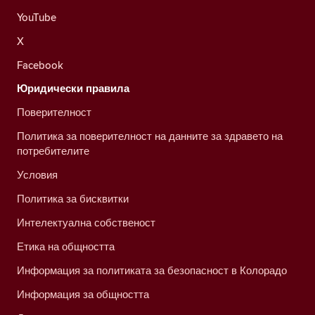
YouTube
X
Facebook
Юридически правила
Поверителност
Политика за поверителност на данните за здравето на
потребителите
Условия
Политика за бисквитки
Интелектуална собственост
Етика на общността
Информация за политиката за безопасност в Колорадо
Информация за общността