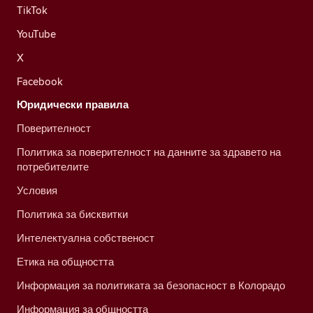
TikTok
YouTube
X
Facebook
Юридически правила
Поверителност
Политика за поверителност на данните за здравето на
потребителите
Условия
Политика за бисквитки
Интелектуална собственост
Етика на общността
Информация за политиката за безопасност в Колорадо
Информация за общността