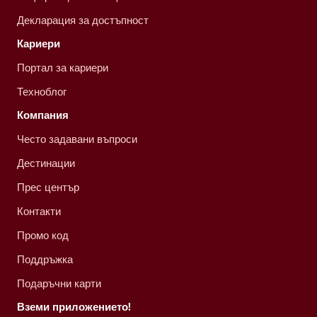
Декларация за достъпност
Кариери
Портал за кариери
Техноблог
Компания
Често задавани въпроси
Дестинации
Прес център
Контакти
Промо код
Поддръжка
Подаръчни карти
Вземи приложението!