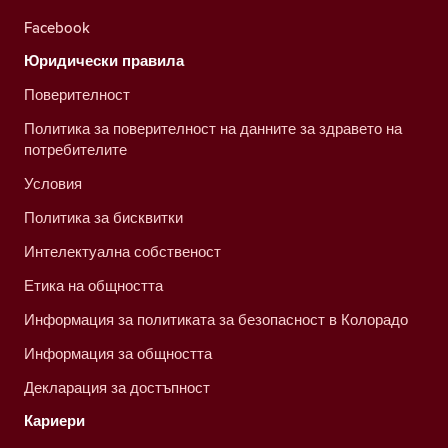
Facebook
Юридически правила
Поверителност
Политика за поверителност на данните за здравето на
потребителите
Условия
Политика за бисквитки
Интелектуална собственост
Етика на общността
Информация за политиката за безопасност в Колорадо
Информация за общността
Декларация за достъпност
Кариери