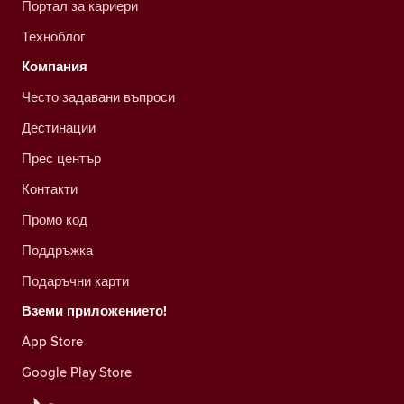
Портал за кариери
Техноблог
Компания
Често задавани въпроси
Дестинации
Прес център
Контакти
Промо код
Поддръжка
Подаръчни карти
Вземи приложението!
App Store
Google Play Store