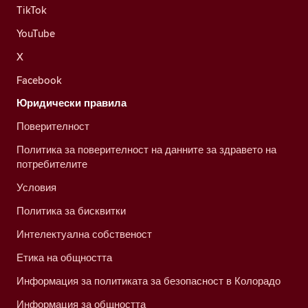
TikTok
YouTube
X
Facebook
Юридически правила
Поверителност
Политика за поверителност на данните за здравето на
потребителите
Условия
Политика за бисквитки
Интелектуална собственост
Етика на общността
Информация за политиката за безопасност в Колорадо
Информация за общността