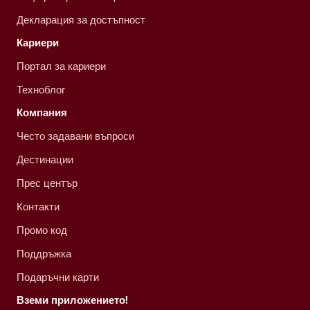
Декларация за достъпност
Кариери
Портал за кариери
Техноблог
Компания
Често задавани въпроси
Дестинации
Прес център
Контакти
Промо код
Поддръжка
Подаръчни карти
Вземи приложението!