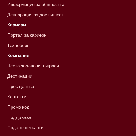
Информация за общността
Декларация за достъпност
Кариери
Портал за кариери
Техноблог
Компания
Често задавани въпроси
Дестинации
Прес център
Контакти
Промо код
Поддръжка
Подаръчни карти