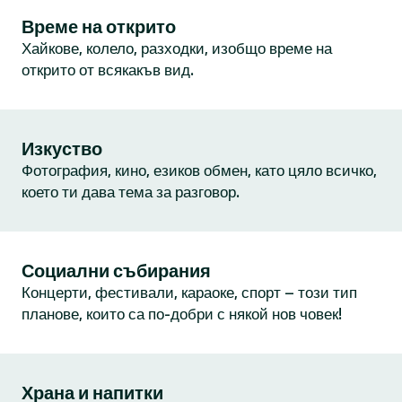
Време на открито
Хайкове, колело, разходки, изобщо време на
открито от всякакъв вид.
Изкуство
Фотография, кино, езиков обмен, като цяло всичко,
което ти дава тема за разговор.
Социални събирания
Концерти, фестивали, караоке, спорт – този тип
планове, които са по-добри с някой нов човек!
Храна и напитки