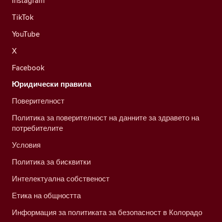
Instagram
TikTok
YouTube
X
Facebook
Юридически правила
Поверителност
Политика за поверителност на данните за здравето на
потребителите
Условия
Политика за бисквитки
Интелектуална собственост
Етика на общността
Информация за политиката за безопасност в Колорадо