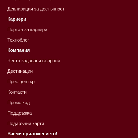
Декларация за достъпност
Кариери
Портал за кариери
Техноблог
Компания
Често задавани въпроси
Дестинации
Прес център
Контакти
Промо код
Поддръжка
Подаръчни карти
Вземи приложението!