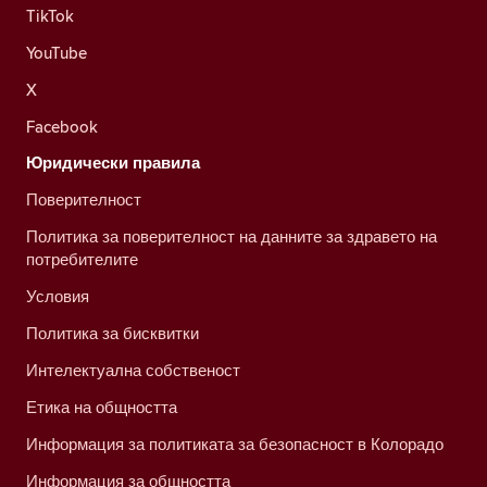
TikTok
YouTube
X
Facebook
Юридически правила
Поверителност
Политика за поверителност на данните за здравето на
потребителите
Условия
Политика за бисквитки
Интелектуална собственост
Етика на общността
Информация за политиката за безопасност в Колорадо
Информация за общността