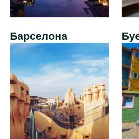
Барселона
Бу