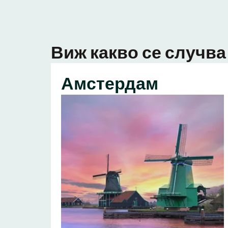
Виж какво се случва 
Амстердам