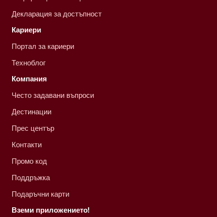
Декларация за достъпност
Кариери
Портал за кариери
Техноблог
Компания
Често задавани въпроси
Дестинации
Прес център
Контакти
Промо код
Поддръжка
Подаръчни карти
Вземи приложението!