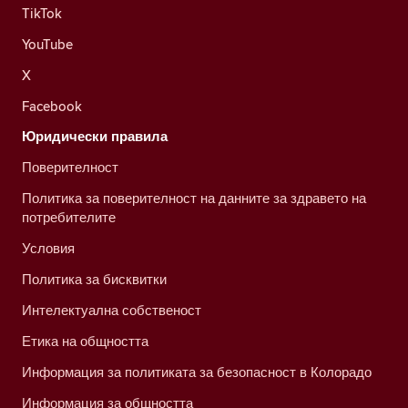
TikTok
YouTube
X
Facebook
Юридически правила
Поверителност
Политика за поверителност на данните за здравето на
потребителите
Условия
Политика за бисквитки
Интелектуална собственост
Етика на общността
Информация за политиката за безопасност в Колорадо
Информация за общността