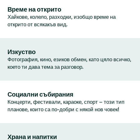
Време на открито
Хайкове, колело, разходки, изобщо време на
открито от всякакъв вид.
Изкуство
Фотография, кино, езиков обмен, като цяло всичко,
което ти дава тема за разговор.
Социални събирания
Концерти, фестивали, караоке, спорт – този тип
планове, които са по-добри с някой нов човек!
Храна и напитки