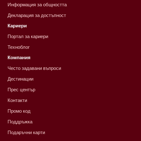
Информация за общността
Декларация за достъпност
Кариери
Портал за кариери
Техноблог
Компания
Често задавани въпроси
Дестинации
Прес център
Контакти
Промо код
Поддръжка
Подаръчни карти