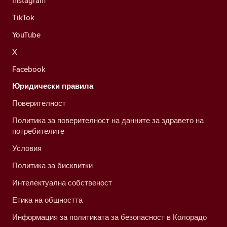
Instagram
TikTok
YouTube
X
Facebook
Юридически правила
Поверителност
Политика за поверителност на данните за здравето на
потребителите
Условия
Политика за бисквитки
Интелектуална собственост
Етика на общността
Информация за политиката за безопасност в Колорадо