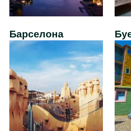
Барселона
Бу