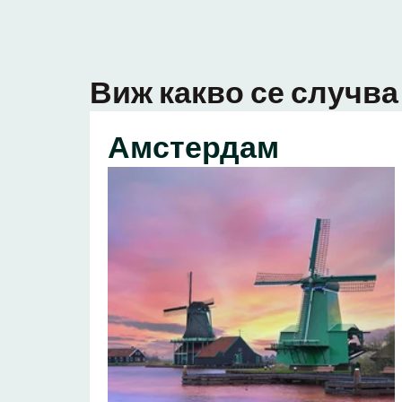
Виж какво се случва 
Амстердам