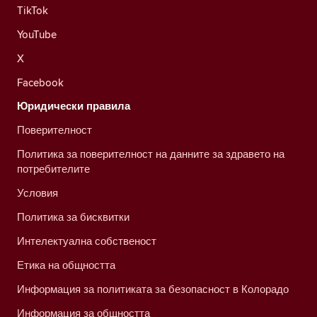
TikTok
YouTube
X
Facebook
Юридически правила
Поверителност
Политика за поверителност на данните за здравето на
потребителите
Условия
Политика за бисквитки
Интелектуална собственост
Етика на общността
Информация за политиката за безопасност в Колорадо
Информация за общността