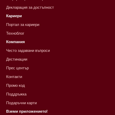
Декларация за достъпност
Кариери
Портал за кариери
Техноблог
Компания
Често задавани въпроси
Дестинации
Прес център
Контакти
Промо код
Поддръжка
Подаръчни карти
Вземи приложението!