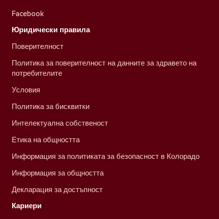
Facebook
Юридически правила
Поверителност
Политика за поверителност на данните за здравето на
потребителите
Условия
Политика за бисквитки
Интелектуална собственост
Етика на общността
Информация за политиката за безопасност в Колорадо
Информация за общността
Декларация за достъпност
Кариери