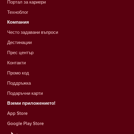
Портал за кариери
Техноблог
Компания
Често задавани въпроси
Дестинации
Прес център
Контакти
Промо код
Поддръжка
Подаръчни карти
Вземи приложението!
App Store
Google Play Store