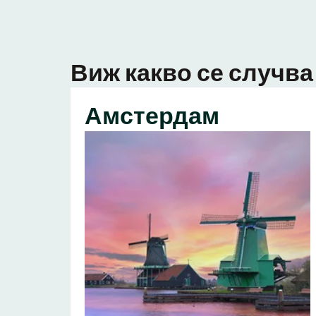
Виж какво се случва 
Амстердам