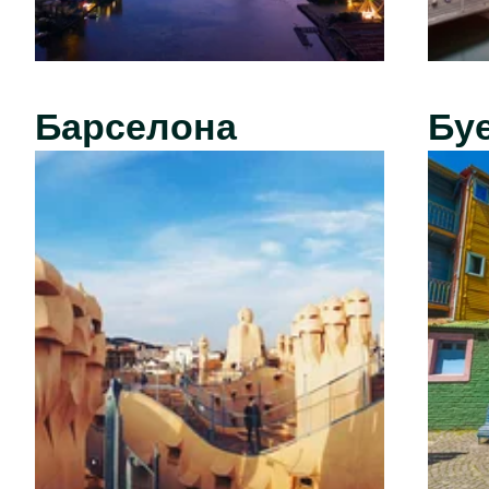
Барселона
Бу