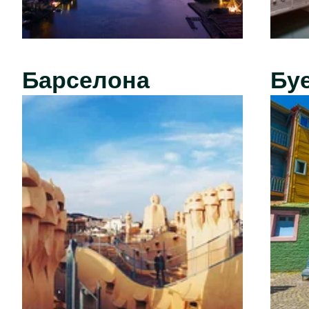
Барселона
Бу