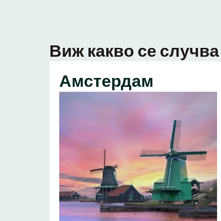
Виж какво се случва 
Амстердам