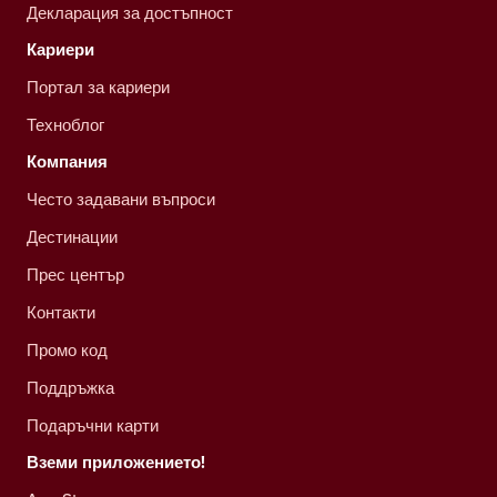
Декларация за достъпност
Кариери
Портал за кариери
Техноблог
Компания
Често задавани въпроси
Дестинации
Прес център
Контакти
Промо код
Поддръжка
Подаръчни карти
Вземи приложението!