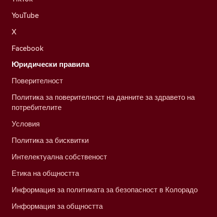
YouTube
X
Facebook
Юридически правила
Поверителност
Политика за поверителност на данните за здравето на
потребителите
Условия
Политика за бисквитки
Интелектуална собственост
Етика на общността
Информация за политиката за безопасност в Колорадо
Информация за общността