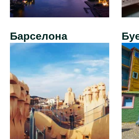
Барселона
Бу