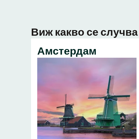
Виж какво се случва 
Амстердам