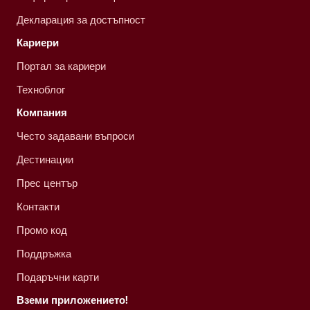
Декларация за достъпност
Кариери
Портал за кариери
Техноблог
Компания
Често задавани въпроси
Дестинации
Прес център
Контакти
Промо код
Поддръжка
Подаръчни карти
Вземи приложението!