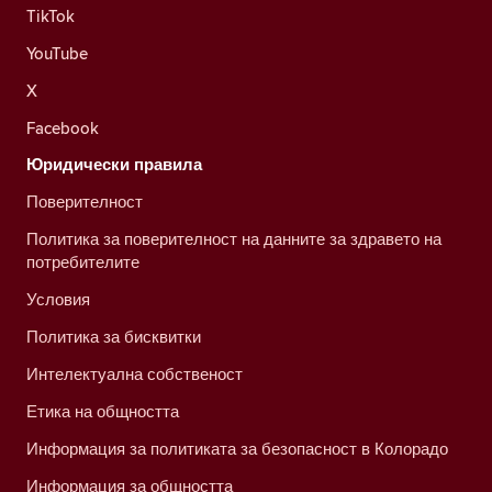
TikTok
YouTube
X
Facebook
Юридически правила
Поверителност
Политика за поверителност на данните за здравето на
потребителите
Условия
Политика за бисквитки
Интелектуална собственост
Етика на общността
Информация за политиката за безопасност в Колорадо
Информация за общността