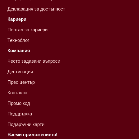
Декларация за достъпност
Кариери
Портал за кариери
Техноблог
Компания
Често задавани въпроси
Дестинации
Прес център
Контакти
Промо код
Поддръжка
Подаръчни карти
Вземи приложението!