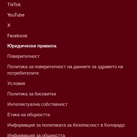
TikTok
YouTube
X
Facebook
Юридически правила
Поверителност
Политика за поверителност на данните за здравето на
потребителите
Условия
Политика за бисквитки
Интелектуална собственост
Етика на общността
Информация за политиката за безопасност в Колорадо
Информация за общността