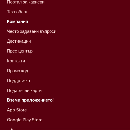
Портал за кариери
Техноблог
Компания
Често задавани въпроси
Дестинации
Прес център
Контакти
Промо код
Поддръжка
Подаръчни карти
Вземи приложението!
App Store
Google Play Store