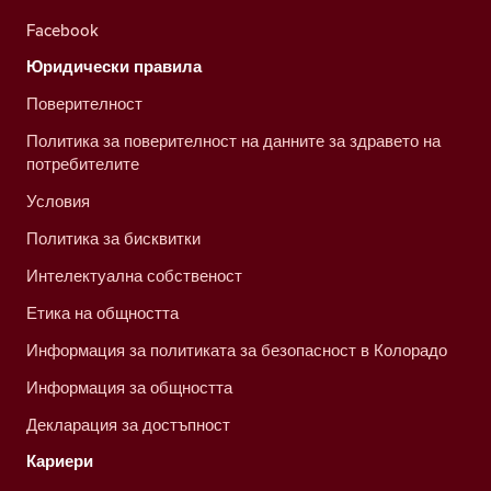
Facebook
Юридически правила
Поверителност
Политика за поверителност на данните за здравето на
потребителите
Условия
Политика за бисквитки
Интелектуална собственост
Етика на общността
Информация за политиката за безопасност в Колорадо
Информация за общността
Декларация за достъпност
Кариери