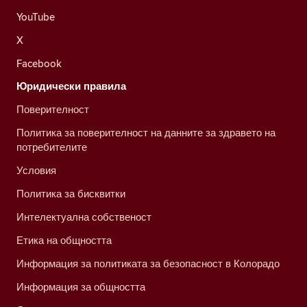
YouTube
X
Facebook
Юридически правила
Поверителност
Политика за поверителност на данните за здравето на
потребителите
Условия
Политика за бисквитки
Интелектуална собственост
Етика на общността
Информация за политиката за безопасност в Колорадо
Информация за общността