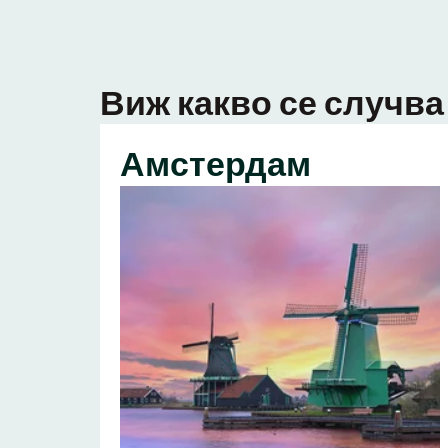
Виж какво се случва 
Амстердам