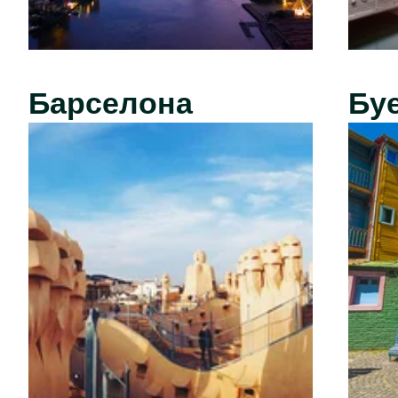
Барселона
Бу