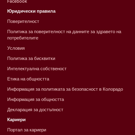
Facebook
Юридически правила
Поверителност
Политика за поверителност на данните за здравето на
потребителите
Условия
Политика за бисквитки
Интелектуална собственост
Етика на общността
Информация за политиката за безопасност в Колорадо
Информация за общността
Декларация за достъпност
Кариери
Портал за кариери