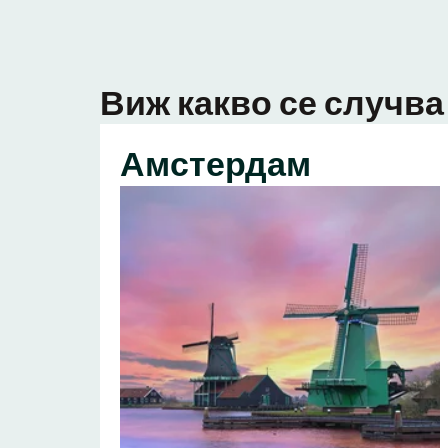
Виж какво се случва 
Амстердам