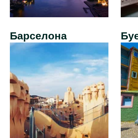
Барселона
Бу