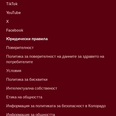
TikTok
YouTube
X
Facebook
Юридически правила
Поверителност
Политика за поверителност на данните за здравето на
потребителите
Условия
Политика за бисквитки
Интелектуална собственост
Етика на общността
Информация за политиката за безопасност в Колорадо
Информация за общността