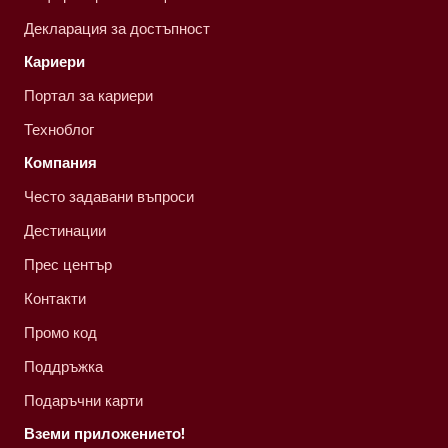
Декларация за достъпност
Кариери
Портал за кариери
Техноблог
Компания
Често задавани въпроси
Дестинации
Прес център
Контакти
Промо код
Поддръжка
Подаръчни карти
Вземи приложението!