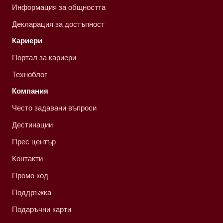
Информация за общността
Декларация за достъпност
Кариери
Портал за кариери
Техноблог
Компания
Често задавани въпроси
Дестинации
Прес център
Контакти
Промо код
Поддръжка
Подаръчни карти