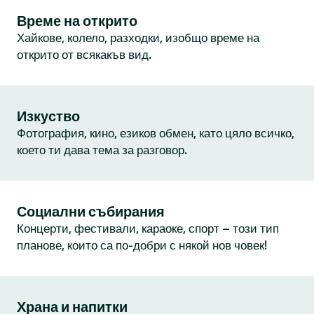
Време на открито
Хайкове, колело, разходки, изобщо време на
открито от всякакъв вид.
Изкуство
Фотография, кино, езиков обмен, като цяло всичко,
което ти дава тема за разговор.
Социални събирания
Концерти, фестивали, караоке, спорт – този тип
планове, които са по-добри с някой нов човек!
Храна и напитки