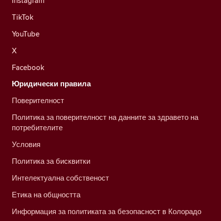
Instagram
TikTok
YouTube
X
Facebook
Юридически правила
Поверителност
Политика за поверителност на данните за здравето на
потребителите
Условия
Политика за бисквитки
Интелектуална собственост
Етика на общността
Информация за политиката за безопасност в Колорадо