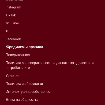
Instagram
TikTok
YouTube
X
Facebook
Юридически правила
Поверителност
Политика за поверителност на данните за здравето на
потребителите
Условия
Политика за бисквитки
Интелектуална собственост
Етика на общността