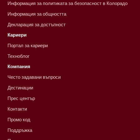
Информация за политиката за безопасност в Колорадо
Информация за общността
Декларация за достъпност
Кариери
Портал за кариери
Техноблог
Компания
Често задавани въпроси
Дестинации
Прес център
Контакти
Промо код
Поддръжка