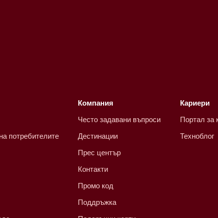
Компания
Кариери
Често задавани въпроси
Портал за 
 на потребителите
Дестинации
Техноблог
Прес център
Контакти
Промо код
Поддръжка