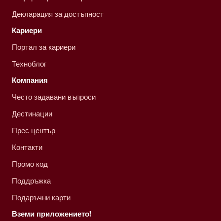
Декларация за достъпност
Кариери
Портал за кариери
Техноблог
Компания
Често задавани въпроси
Дестинации
Прес център
Контакти
Промо код
Поддръжка
Подаръчни карти
Вземи приложението!