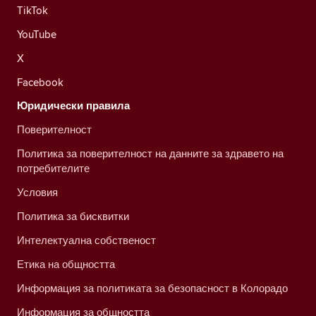
TikTok
YouTube
X
Facebook
Юридически правила
Поверителност
Политика за поверителност на данните за здравето на
потребителите
Условия
Политика за бисквитки
Интелектуална собственост
Етика на общността
Информация за политиката за безопасност в Колорадо
Информация за общността