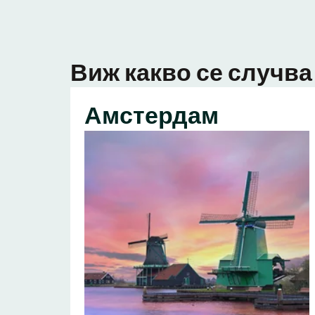
Виж какво се случва 
Амстердам