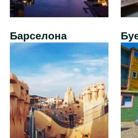
Барселона
Бу