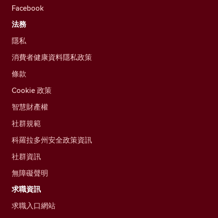
Facebook
法務
隱私
消費者健康資料隱私政策
條款
Cookie 政策
智慧財產權
社群規範
科羅拉多州安全政策資訊
社群資訊
無障礙聲明
求職資訊
求職入口網站