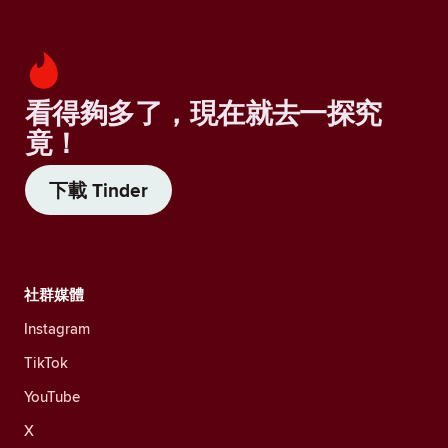
看得夠多了，現在就去一探究
竟！
下載 Tinder
社群媒體
Instagram
TikTok
YouTube
X