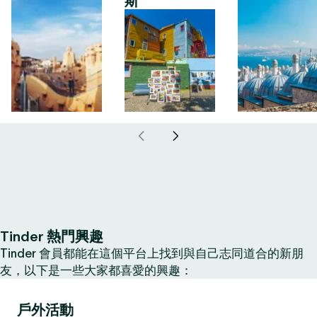
斯
Tinder 熱門興趣
Tinder 會員都能在這個平台上找到與自己志同道合的新朋
友，以下是一些大家都喜愛的興趣：
戶外活動