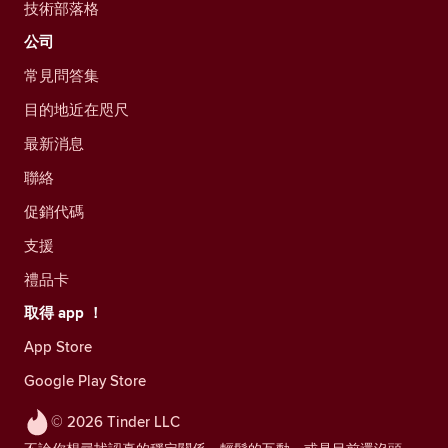
技術部落格
公司
常見問答集
目的地近在咫尺
最新消息
聯絡
促銷代碼
支援
禮品卡
取得 app ！
App Store
Google Play Store
© 2026 Tinder LLC