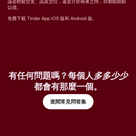
論是輕鬆交友、認真交往，還是介於兩者之間，你都能如願
以償。
免費下載 Tinder App iOS 版和 Android 版。
有任何問題嗎？每個人
多多少少
都會有那麼一個。
查閱常見問答集