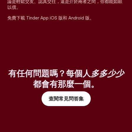
論是輕鬆交友、認真交往，還是介於兩者之間，你都能如願
以償。
免費下載 Tinder App iOS 版和 Android 版。
有任何問題嗎？每個人
多多少少
都會有那麼一個。
查閱常見問答集