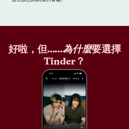
好啦，但……
為什麼
要選擇
Tinder？