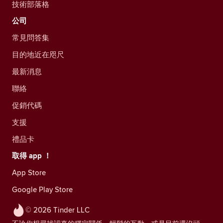
技術部落格
公司
常見問答集
目的地近在咫尺
最新消息
聯絡
促銷代碼
支援
禮品卡
取得 app ！
App Store
Google Play Store
© 2026 Tinder LLC