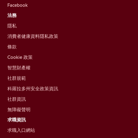
Facebook
法務
隱私
消費者健康資料隱私政策
條款
Cookie 政策
智慧財產權
社群規範
科羅拉多州安全政策資訊
社群資訊
無障礙聲明
求職資訊
求職入口網站