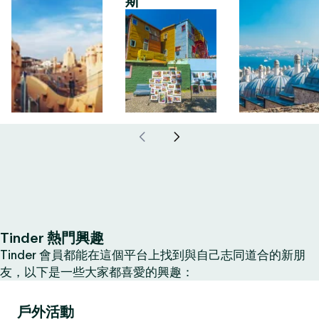
斯
Tinder 熱門興趣
Tinder 會員都能在這個平台上找到與自己志同道合的新朋
友，以下是一些大家都喜愛的興趣：
戶外活動